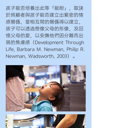
孩子能否培養出此等「能耐」，取決
於照顧者與孩子能否建立出緊密的情
感關係，當相互間的關係得以建立，
孩子可以透過想像父母的形像，及回
憶父母的愛，以安撫他們因分離而出
現的焦慮感（Development Through
Life, Barbara M. Newman, Philip R.
Newman, Wadsworth, 2003）。