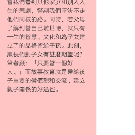
當我們看到其他家庭和別人人
生的悲劇，警剔我們堅決不走
他們同樣的路。同時，若父母
了解到當自己離世時，就只有
一生的智慧、文化和為子女建
立了的品格留給子孫。此刻，
家長們對子女有甚麼期望呢？
筆者願：「只要當一個好
人。」而故事教育就是帶給孩
子重要的價值觀和交流、建立
親子關係的好途徑。