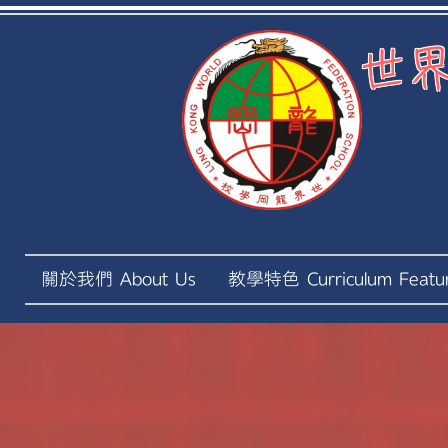
世界
關於我們 About Us
教學特色 Curriculum Featu