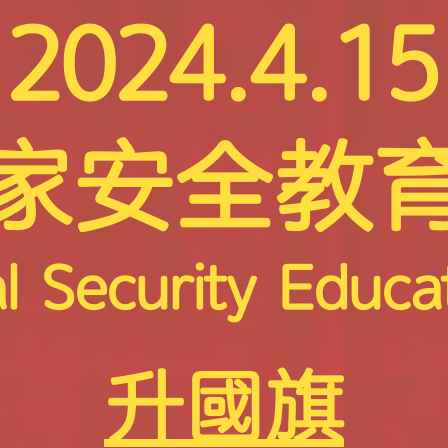
2024.4.15
家安全教
l Security Educa
升國旗