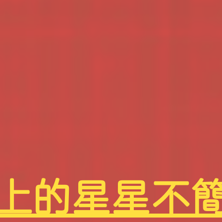
上的星星不