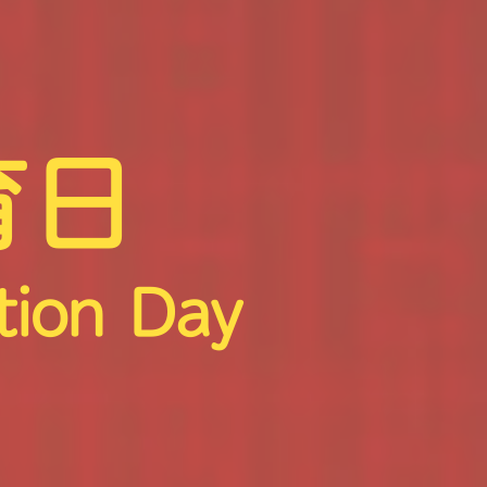
育日
tion Day