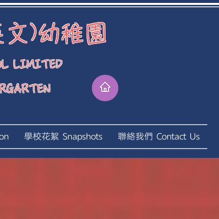
文)幼稚園
OL LIMITED
ERGARTEN
on
學校花絮 Snapshots
聯絡我們 Contact Us