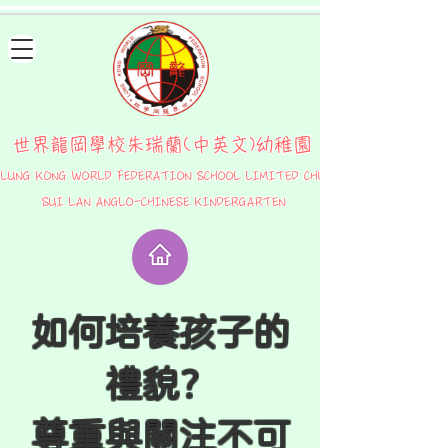
世界龍岡學校朱瑞蘭(中英文)幼稚園
LUNG KONG WORLD FEDERATION SCHOOL LIMITED CHU
SUI LAN ANGLO-CHINESE KINDERGARTEN
如何培養孩子的
禮貌？
尊重與關注不可