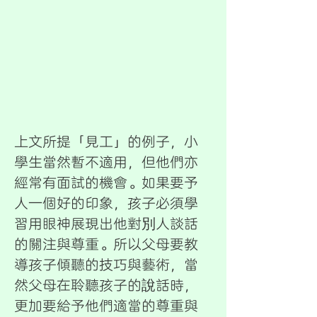
上文所提「見工」的例子，小
學生當然暫不適用，但他們亦
經常有面試的機會。如果要予
人一個好的印象，孩子必須學
習用眼神展現出他對別人談話
的關注與尊重。所以父母要教
導孩子傾聽的技巧與藝術，當
然父母在聆聽孩子的說話時，
更加要給予他們適當的尊重與