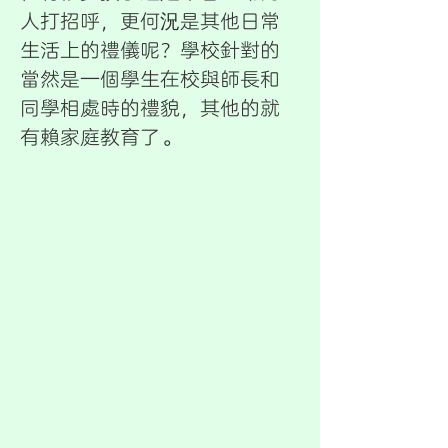
人打招呼，更何況是其他日常
生活上的禮儀呢？學校針對的
當然是一個學生在校與師長和
同學相處時的禮貌，其他的就
有賴家庭教育了。